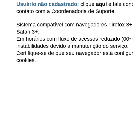
Usuário não cadastrado:
clique
aqui
e fale con
contato com a Coordenadoria de Suporte.
Sistema compatível com navegadores Firefox 3
Safari 3+.
Em horários com fluxo de acessos reduzido (00~
instabilidades devido à manutenção do serviço.
Certifique-se de que seu navegador está configur
cookies.